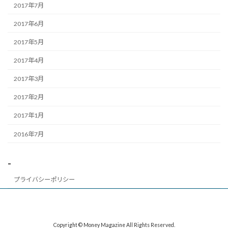
2017年7月
2017年6月
2017年5月
2017年4月
2017年3月
2017年2月
2017年1月
2016年7月
-
プライバシーポリシー
Copyright © Money Magazine All Rights Reserved.