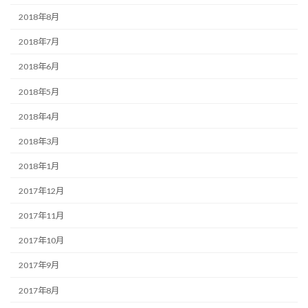
2018年8月
2018年7月
2018年6月
2018年5月
2018年4月
2018年3月
2018年1月
2017年12月
2017年11月
2017年10月
2017年9月
2017年8月