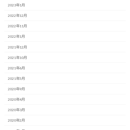
2023年1月
2022年12月
2022年11月
2022年1月
2021年12月
2021年10月
2021年6月
2021年5月
2020年9月
2020年4月
2020年3月
2020年2月