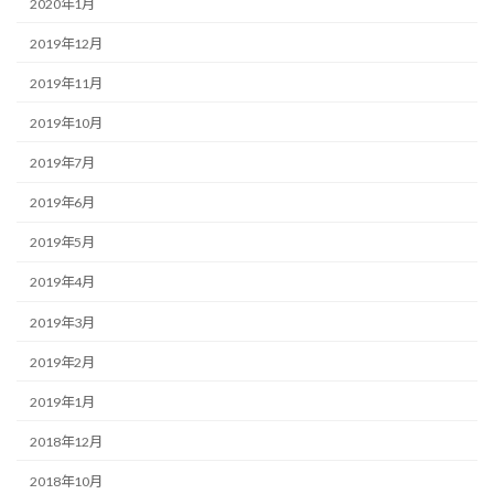
2020年1月
2019年12月
2019年11月
2019年10月
2019年7月
2019年6月
2019年5月
2019年4月
2019年3月
2019年2月
2019年1月
2018年12月
2018年10月