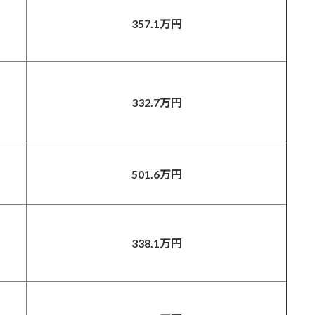
357.1
万円
332.7万円
501.6万円
338.1万円