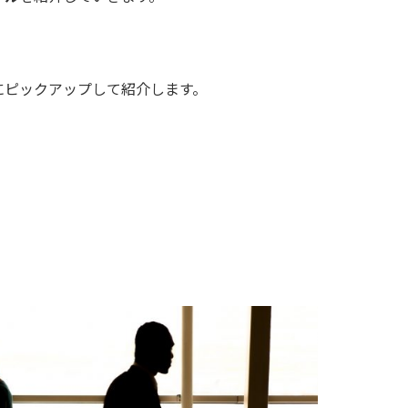
にピックアップして紹介します。