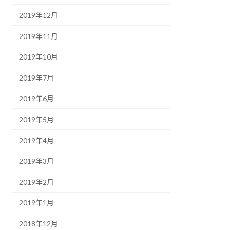
2019年12月
2019年11月
2019年10月
2019年7月
2019年6月
2019年5月
2019年4月
2019年3月
2019年2月
2019年1月
2018年12月