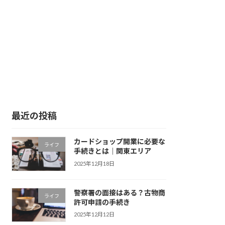
最近の投稿
カードショップ開業に必要な
ライフ
手続きとは｜関東エリア
2025年12月18日
警察署の面接はある？古物商
ライフ
許可申請の手続き
2025年12月12日