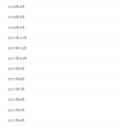
2018年4月
2018年3月
2018年1月
2017年12月
2017年11月
2017年10月
2017年9月
2017年8月
2017年7月
2017年6月
2017年5月
2017年4月