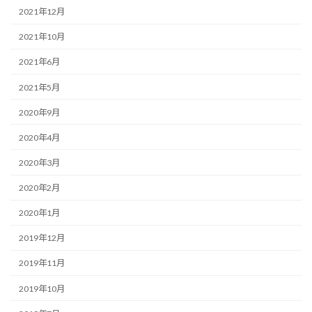
2021年12月
2021年10月
2021年6月
2021年5月
2020年9月
2020年4月
2020年3月
2020年2月
2020年1月
2019年12月
2019年11月
2019年10月