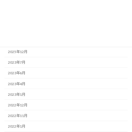
公務員の役職
公務員の給料
退職金
アーカイブ
2025年12月
2023年7月
2023年6月
2023年4月
2023年1月
2022年12月
2022年11月
2022年1月