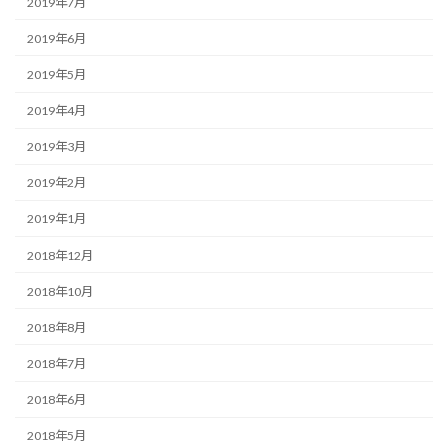
2019年7月
2019年6月
2019年5月
2019年4月
2019年3月
2019年2月
2019年1月
2018年12月
2018年10月
2018年8月
2018年7月
2018年6月
2018年5月