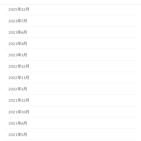
2025年12月
2023年7月
2023年6月
2023年4月
2023年1月
2022年12月
2022年11月
2022年1月
2021年12月
2021年10月
2021年6月
2021年5月