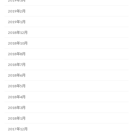
2019年3月
2019年2月
2019年1月
2018年12月
2018年10月
2018年8月
2018年7月
2018年6月
2018年5月
2018年4月
2018年3月
2018年1月
2017年12月