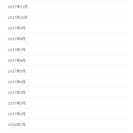
2017年11月
2017年10月
2017年9月
2017年8月
2017年7月
2017年6月
2017年5月
2017年4月
2017年3月
2017年2月
2017年1月
2016年7月