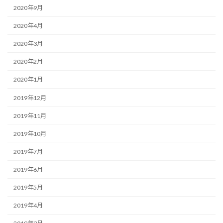
2020年9月
2020年4月
2020年3月
2020年2月
2020年1月
2019年12月
2019年11月
2019年10月
2019年7月
2019年6月
2019年5月
2019年4月