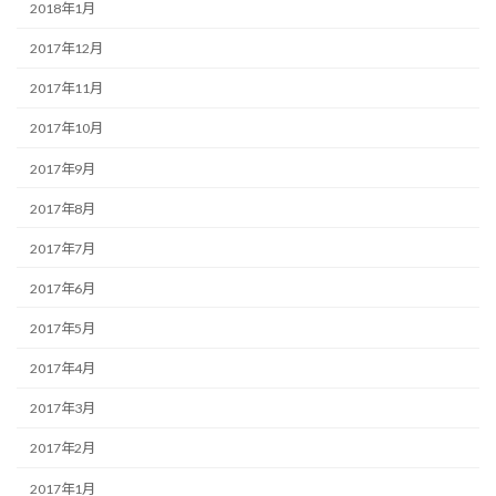
2018年1月
2017年12月
2017年11月
2017年10月
2017年9月
2017年8月
2017年7月
2017年6月
2017年5月
2017年4月
2017年3月
2017年2月
2017年1月