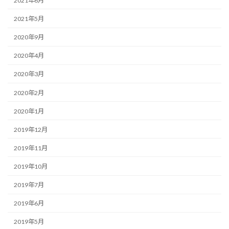
2021年6月
2021年5月
2020年9月
2020年4月
2020年3月
2020年2月
2020年1月
2019年12月
2019年11月
2019年10月
2019年7月
2019年6月
2019年5月