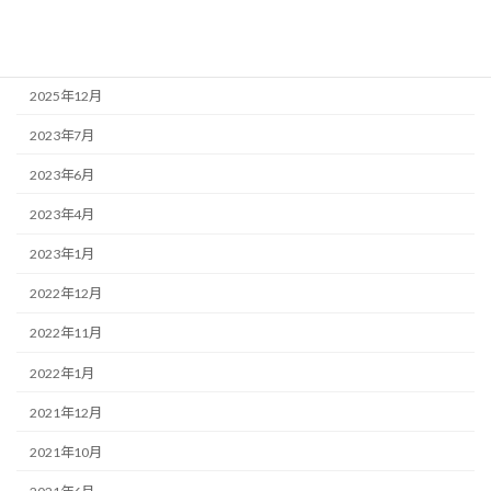
アーカイブ
2025年12月
2023年7月
2023年6月
2023年4月
2023年1月
2022年12月
2022年11月
2022年1月
2021年12月
2021年10月