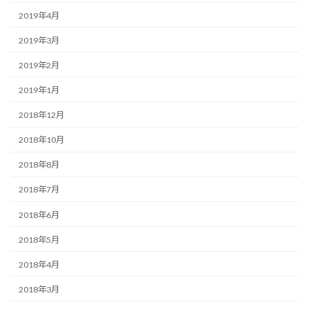
2019年4月
2019年3月
2019年2月
2019年1月
2018年12月
2018年10月
2018年8月
2018年7月
2018年6月
2018年5月
2018年4月
2018年3月